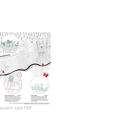
e postern som PDF