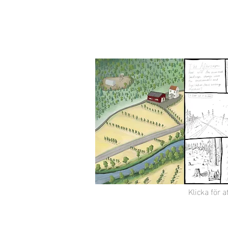
Klicka för a