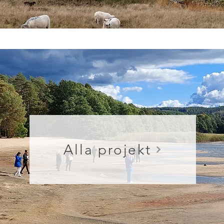
Alla projekt