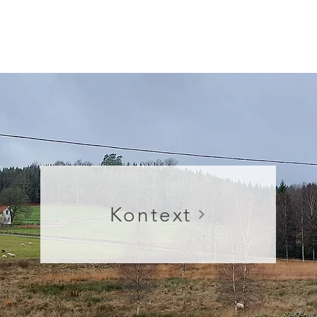
Kontext