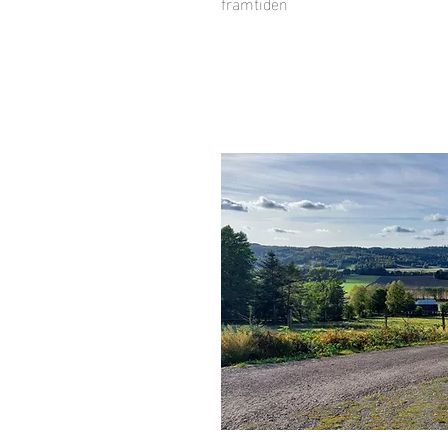
framtiden