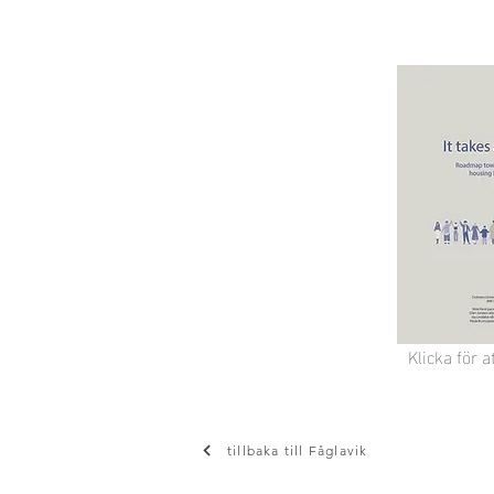
Klicka för a
tillbaka till Fåglavik