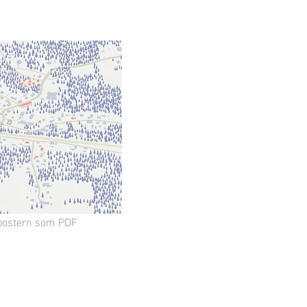
e postern som PDF