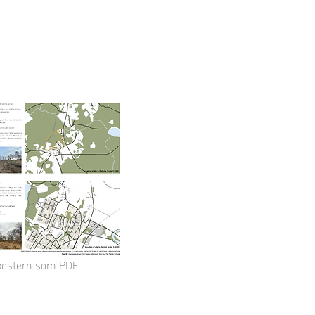
e postern som PDF