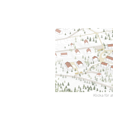
Klicka för a